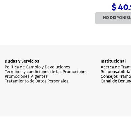
$ 40
NO DISPONIB
Dudas y Servicios
Institucional
Política de Cambio y Devoluciones
Acerca de Tram
Términos y condiciones de las Promociones
Responsabilida
Promociones Vigentes
Consejos Tramo
Tratamiento de Datos Personales
Canal de Denun