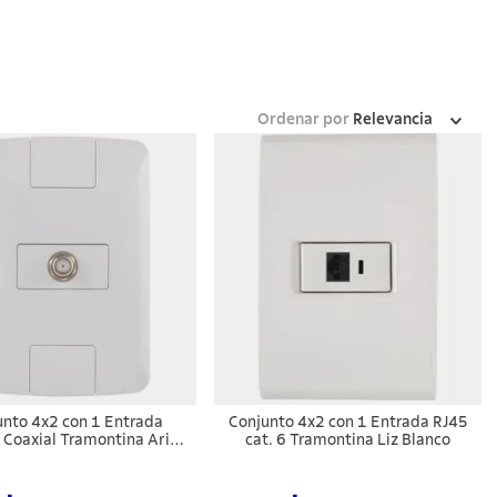
Ordenar por
Relevancia
unto 4x2 con 1 Entrada
Conjunto 4x2 con 1 Entrada RJ45
 Coaxial Tramontina Aria
cat. 6 Tramontina Liz Blanco
Blanco