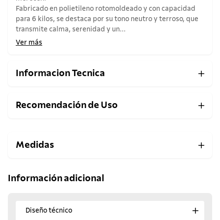
Fabricado en polietileno rotomoldeado y con capacidad
para 6 kilos, se destaca por su tono neutro y terroso, que
transmite calma, serenidad y un...
Ver más
Informacion Tecnica
Recomendación de Uso
Medidas
Información adicional
Diseño técnico