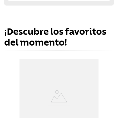
¡Descubre los favoritos
del momento!