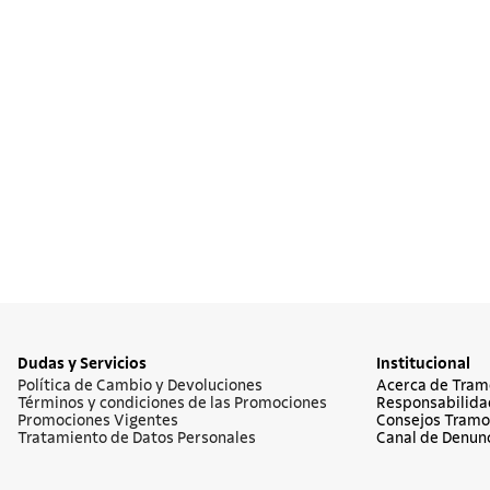
Dudas y Servicios
Institucional
Política de Cambio y Devoluciones
Acerca de Tram
Términos y condiciones de las Promociones
Responsabilida
Promociones Vigentes
Consejos Tramo
Tratamiento de Datos Personales
Canal de Denun