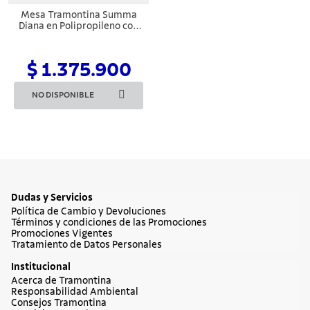
Mesa Tramontina Summa
Diana en Polipropileno con
Patas de Madera Eucalipto
$ 1.375.900
NO DISPONIBLE
Dudas y Servicios
Política de Cambio y Devoluciones
Términos y condiciones de las Promociones
Promociones Vigentes
Tratamiento de Datos Personales
Institucional
Acerca de Tramontina
Responsabilidad Ambiental
Consejos Tramontina